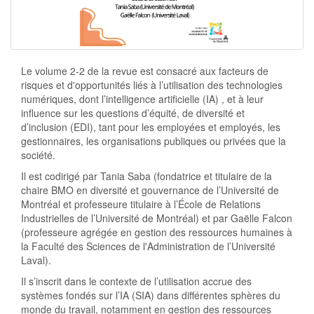
Le volume 2-2 de la revue est consacré aux facteurs de
risques et d'opportunités liés à l’utilisation des technologies
numériques, dont l’intelligence artificielle (IA) , et à leur
influence sur les questions d’équité, de diversité et
d’inclusion (EDI), tant pour les employées et employés, les
gestionnaires, les organisations publiques ou privées que la
société.
Il est codirigé par Tania Saba (fondatrice et titulaire de la
chaire BMO en diversité et gouvernance de l’Université de
Montréal et professeure titulaire à l’École de Relations
Industrielles de l’Université de Montréal) et par Gaëlle Falcon
(professeure agrégée en gestion des ressources humaines à
la Faculté des Sciences de l'Administration de l’Université
Laval).
Il s’inscrit dans le contexte de l’utilisation accrue des
systèmes fondés sur l’IA (SIA) dans différentes sphères du
monde du travail, notamment en gestion des ressources