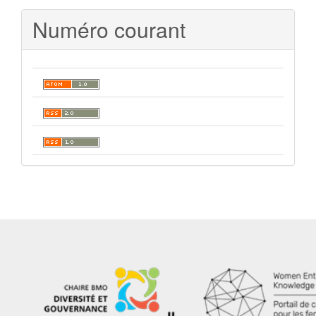
Numéro courant