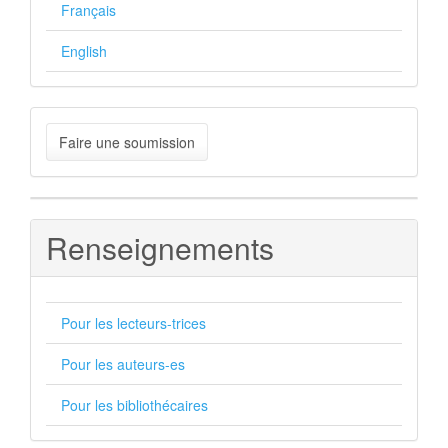
Français
English
Faire
Faire une soumission
une
soumission
Renseignements
Pour les lecteurs-trices
Pour les auteurs-es
Pour les bibliothécaires