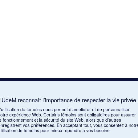
L’UdeM reconnaît l’importance de respecter la vie privée
L’utilisation de témoins nous permet d’améliorer et de personnaliser
votre expérience Web. Certains témoins sont obligatoires pour assurer
le fonctionnement et la sécurité du site Web, alors que d’autres
enregistrent vos préférences. En acceptant tout, vous consentez à notr
utilisation de témoins pour mieux répondre à vos besoins.