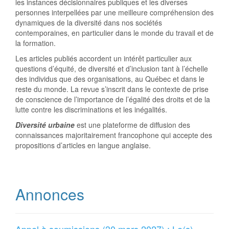
les instances décisionnaires publiques et les diverses
personnes interpellées par une meilleure compréhension des
dynamiques de la diversité dans nos sociétés
contemporaines, en particulier dans le monde du travail et de
la formation.
Les articles publiés accordent un intérêt particulier aux
questions d’équité, de diversité et d’inclusion tant à l’échelle
des individus que des organisations, au Québec et dans le
reste du monde. La revue s’inscrit dans le contexte de prise
de conscience de l’importance de l’égalité des droits et de la
lutte contre les discriminations et les inégalités.
Diversité urbaine
est une plateforme de diffusion des
connaissances majoritairement francophone qui accepte des
propositions d’articles en langue anglaise.
Annonces