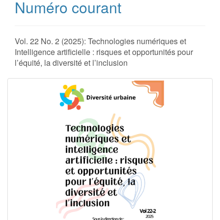
Numéro courant
Vol. 22 No. 2 (2025): Technologies numériques et
Intelligence artificielle : risques et opportunités pour
l’équité, la diversité et l’inclusion