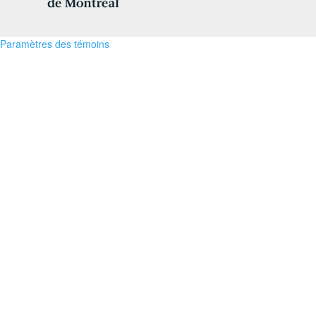
Paramètres des témoins